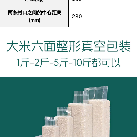
两条封口之间的中心距离
280
(mm)