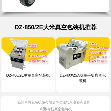
DZ-850/2E大米真空包装机推荐
DZ-400/2E单室真空包装机
DZ-400/2SA双室平板真空包
装机
温州卓腾包装机械有限公司欢迎您来电咨询合作！
卓腾-专注真空包装机