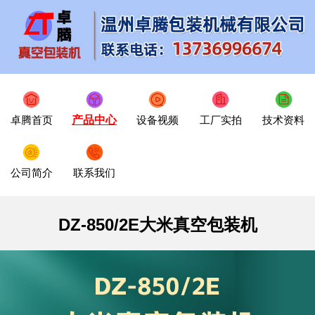
卓腾首页
产品中心
设备视频
工厂实拍
技术资料
公司简介
联系我们
DZ-850/2E大米真空包装机