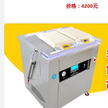
价格：4200元