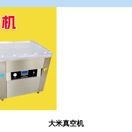
大米真空机