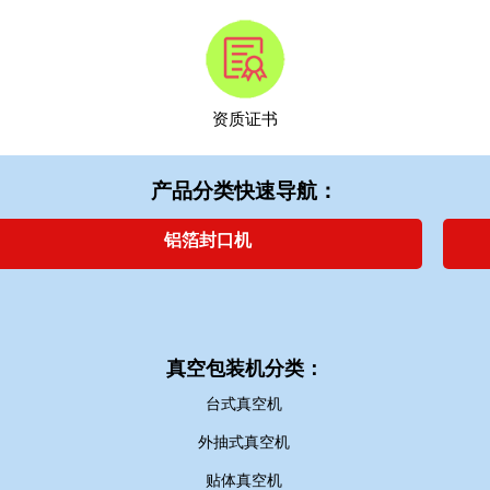
资质证书
产品分类快速导航：
铝箔封口机
真空包装机分类：
台式真空机
外抽式真空机
贴体真空机