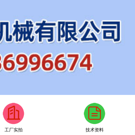
工厂实拍
技术资料