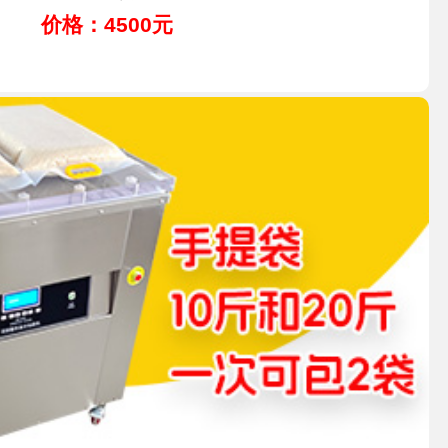
价格：4500元