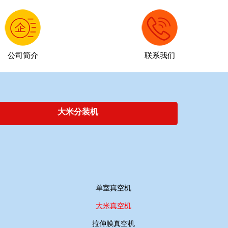
公司简介
联系我们
大米分装机
单室真空机
大米真空机
拉伸膜真空机