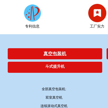
专利信息
工厂实力
真空包装机
斗式提升机
全部真空包装机:
双室真空机
连续滚动式真空机