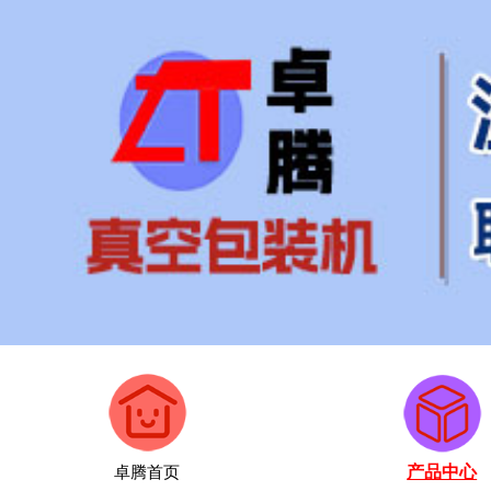
卓腾首页
产品中心