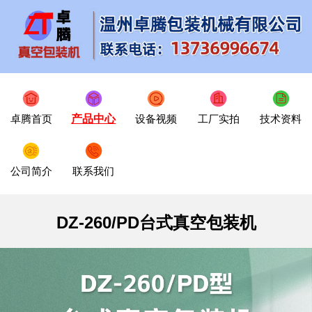
卓腾首页
产品中心
设备视频
工厂实拍
技术资料
公司简介
联系我们
DZ-260/PD台式真空包装机