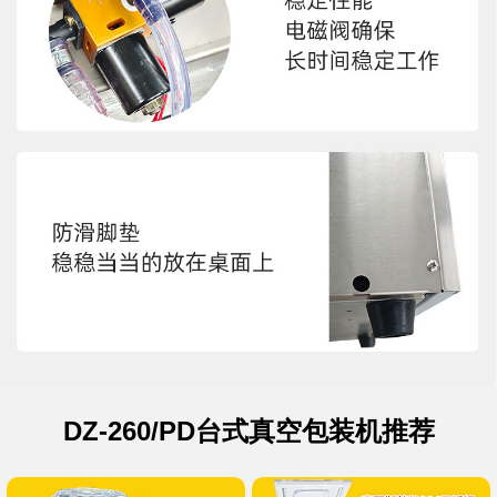
DZ-260/PD台式真空包装机推荐