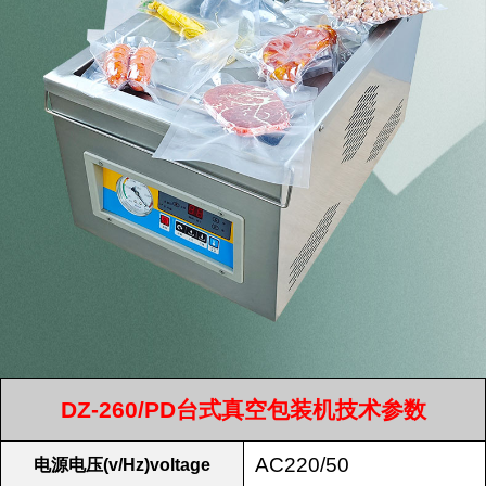
DZ-260/PD台式真空包装机技术参数
AC220/50
电源电压(v/Hz)voltage