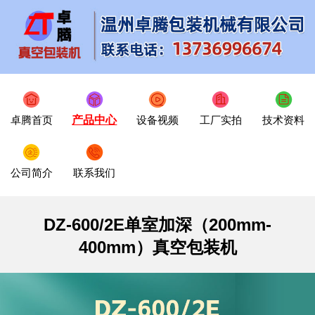
卓腾首页
产品中心
设备视频
工厂实拍
技术资料
公司简介
联系我们
DZ-600/2E单室加深（200mm-
400mm）真空包装机