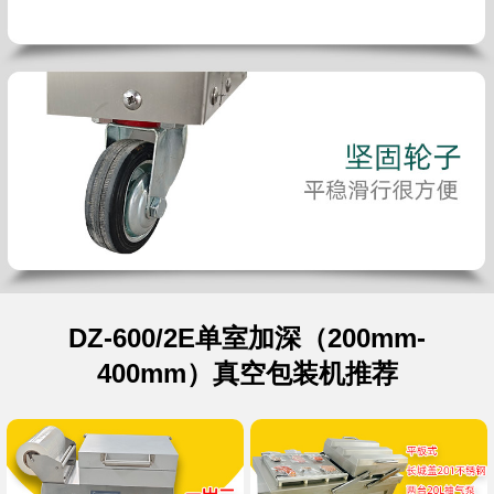
DZ-600/2E单室加深（200mm-
400mm）真空包装机推荐