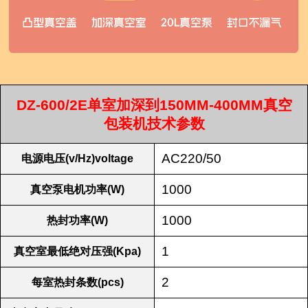
DZ-600/2E单室加深到150MM-400MM真空
包装机技术参数
AC220/50
电源电压(v/Hz)voltage
1000
真空泵电机功率(W)
1000
热封功率(W)
1
真空室最低绝对压强(Kpa)
2
每室热封条数(pcs)