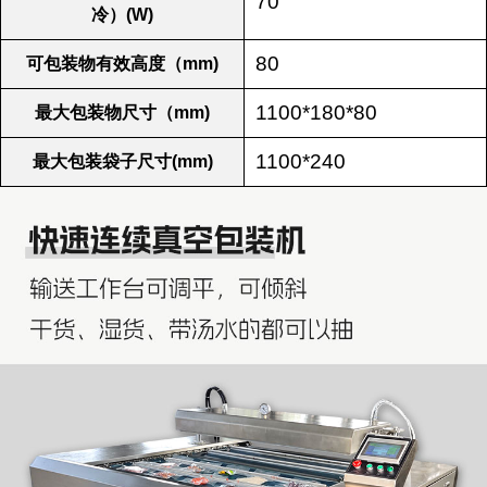
70
冷）(W)
80
可包装物有效高度（mm)
1100*180*80
最大包装物尺寸（mm)
1100*240
最大包装袋子尺寸(mm)