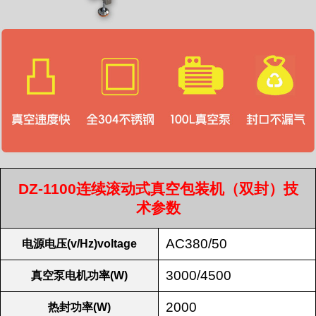
DZ-1100连续滚动式真空包装机（双封）技
术参数
AC380/50
电源电压(v/Hz)voltage
3000/4500
真空泵电机功率(W)
2000
热封功率(W)