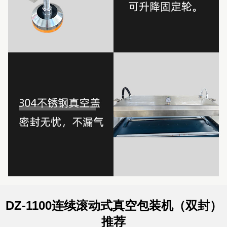
DZ-1100连续滚动式真空包装机（双封）
推荐