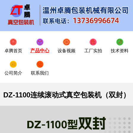
卓腾首页
产品中心
设备视频
工厂实拍
技术资料
公司简介
联系我们
DZ-1100连续滚动式真空包装机（双封）