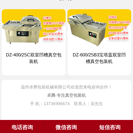
DZ-400/2SC双室凹槽真空包
DZ-600/2SB3宝塔盖双室凹
装机
槽真空包装机
温州卓腾包装机械有限公司欢迎您来电咨询合作！
卓腾-专注真空包装机
手 机：13736996674 联系人：吴先生
电话咨询
微信咨询
短信咨询