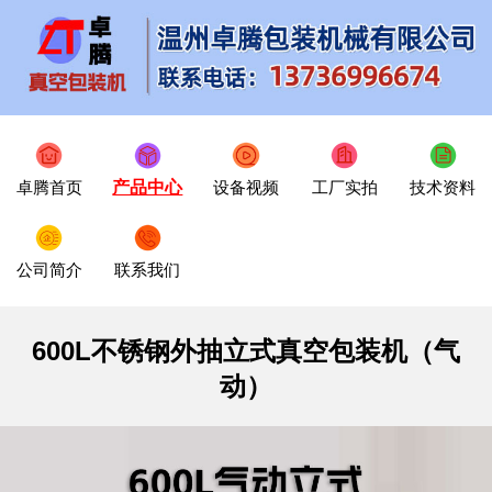
卓腾首页
产品中心
设备视频
工厂实拍
技术资料
公司简介
联系我们
600L不锈钢外抽立式真空包装机（气
动）