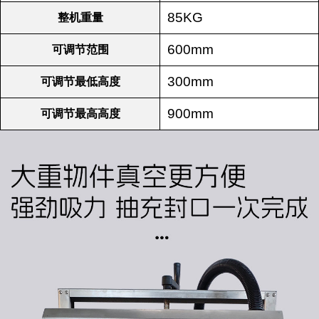
85KG
整机重量
600mm
可调节范围
300mm
可调节最低高度
900mm
可调节最高高度