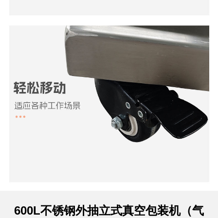
600L不锈钢外抽立式真空包装机（气