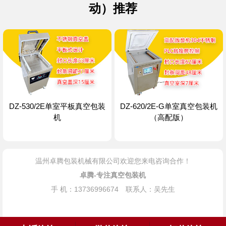
动）推荐
DZ-530/2E单室平板真空包装
DZ-620/2E-G单室真空包装机
机
（高配版）
温州卓腾包装机械有限公司欢迎您来电咨询合作！
卓腾-专注真空包装机
手 机：13736996674 联系人：吴先生