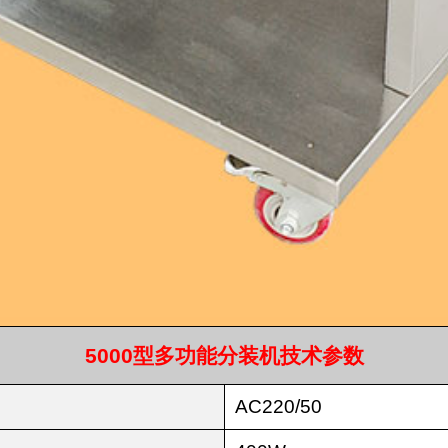
5000型多功能分装机技术参数
AC220/50