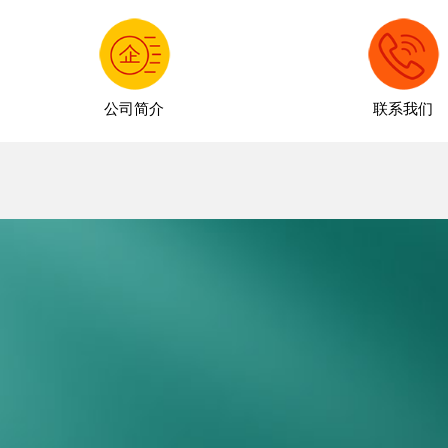
公司简介
联系我们