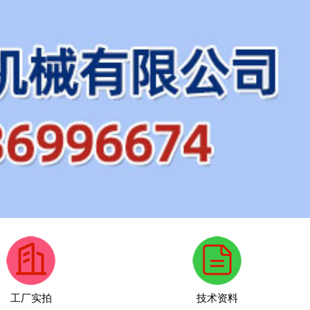
工厂实拍
技术资料