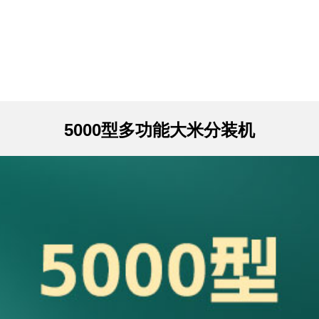
5000型多功能大米分装机