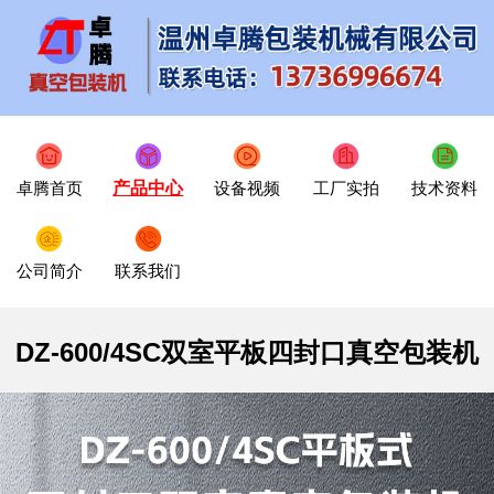
卓腾首页
产品中心
设备视频
工厂实拍
技术资料
公司简介
联系我们
DZ-600/4SC双室平板四封口真空包装机