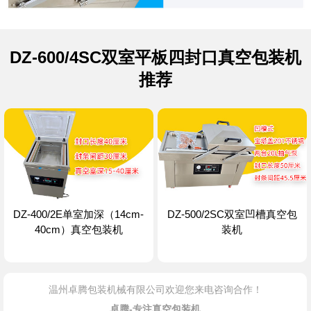
DZ-600/4SC双室平板四封口真空包装机
推荐
DZ-400/2E单室加深（14cm-
DZ-500/2SC双室凹槽真空包
40cm）真空包装机
装机
温州卓腾包装机械有限公司欢迎您来电咨询合作！
卓腾-专注真空包装机